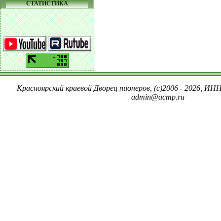
СТАТИСТИКА
Красноярский краевой Дворец пионеров, (c)2006 - 2026, ИНН
admin@acmp.ru