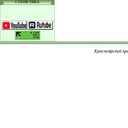
СТАТИСТИКА
Красноярский кра