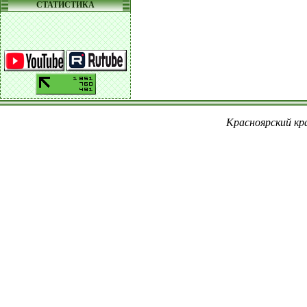
СТАТИСТИКА
Красноярский кра