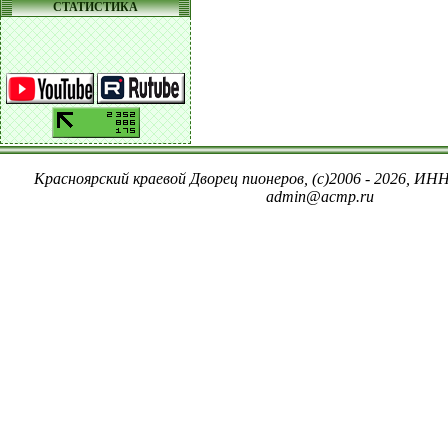
СТАТИСТИКА
Красноярский краевой Дворец пионеров, (c)2006 - 2026, ИНН
admin@acmp.ru