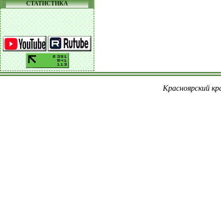
СТАТИСТИКА
Красноярский кра