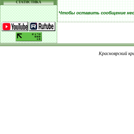
СТАТИСТИКА
Чтобы оставить сообщение не
Красноярский кра