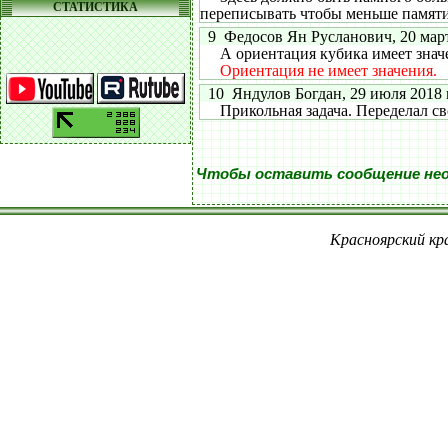
СТАТИСТИКА
переписывать чтобы меньше памяти
9 Федосов Ян Русланович, 20 марта
А ориентация кубика имеет значени
Ориентация не имеет значения.
10 Яндулов Богдан, 29 июля 2018 г
Прикольная задача. Переделал сво
Чтобы оставить сообщение не
Красноярский кра