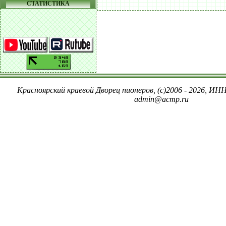
СТАТИСТИКА
Красноярский краевой Дворец пионеров, (c)2006 - 2026, ИНН
admin@acmp.ru