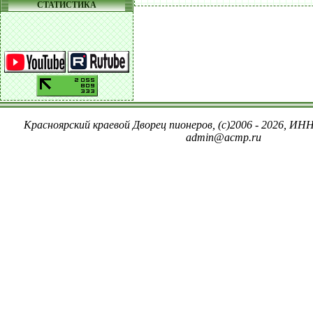
СТАТИСТИКА
Красноярский краевой Дворец пионеров, (c)2006 - 2026, ИНН
admin@acmp.ru