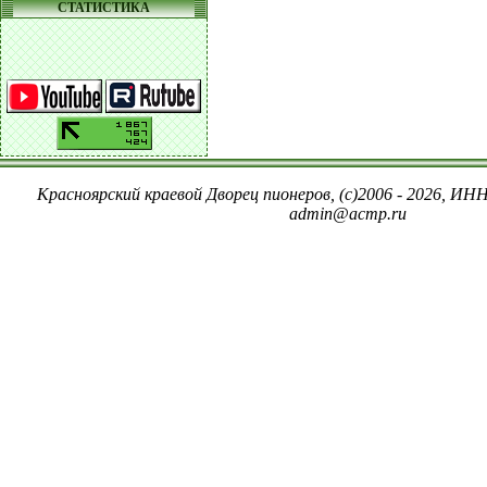
СТАТИСТИКА
Красноярский краевой Дворец пионеров, (c)2006 - 2026, ИНН
admin@acmp.ru