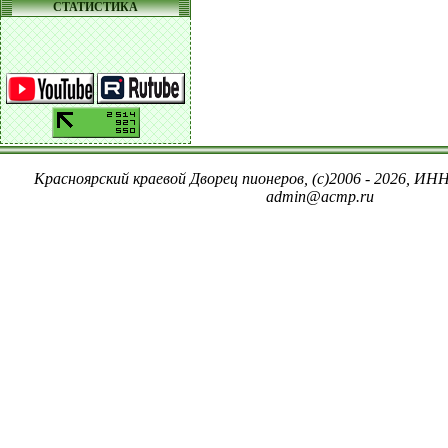
СТАТИСТИКА
Красноярский краевой Дворец пионеров, (c)2006 - 2026, ИНН
admin@acmp.ru