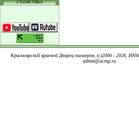
СТАТИСТИКА
Красноярский краевой Дворец пионеров, (c)2006 - 2026, ИНН
admin@acmp.ru