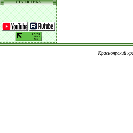
СТАТИСТИКА
Красноярский кра