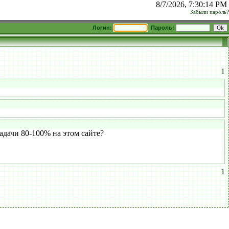
8/7/2026, 7:30:14 PM
Забыли пароль?
Логин:
Пароль:
1
адачи 80-100% на этом сайте?
1