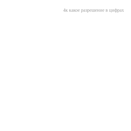
4к какое разрешение в цифрах