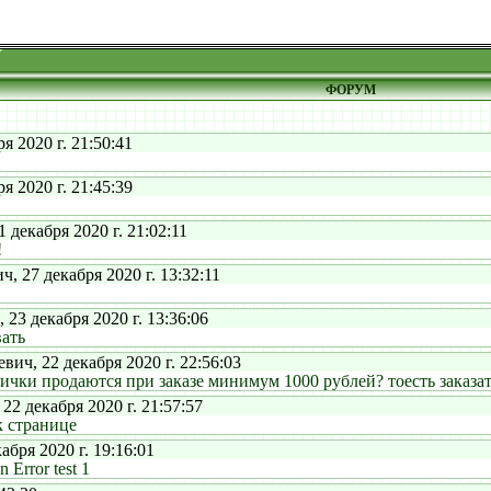
ФОРУМ
2020 г. 21:50:41
2020 г. 21:45:39
екабря 2020 г. 21:02:11
!
27 декабря 2020 г. 13:32:11
3 декабря 2020 г. 13:36:06
ать
ч, 22 декабря 2020 г. 22:56:03
чки продаются при заказе минимум 1000 рублей? тоесть заказат
 декабря 2020 г. 21:57:57
к странице
бря 2020 г. 19:16:01
 Error test 1