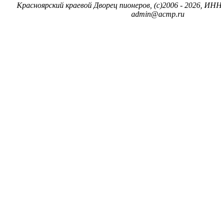
Красноярский краевой Дворец пионеров, (c)2006 - 2026, ИНН
admin@acmp.ru