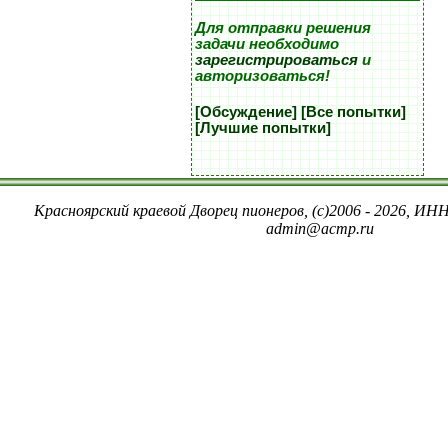
Для отправки решения
задачи необходимо
зарегистрироваться
и
авторизоваться!
[Обсуждение]
[Все попытки]
[Лучшие попытки]
Красноярский краевой Дворец пионеров, (c)2006 - 2026, ИНН
admin@acmp.ru