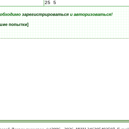
25 5
еобходимо
зарегистрироваться
и авторизоваться!
шие попытки]