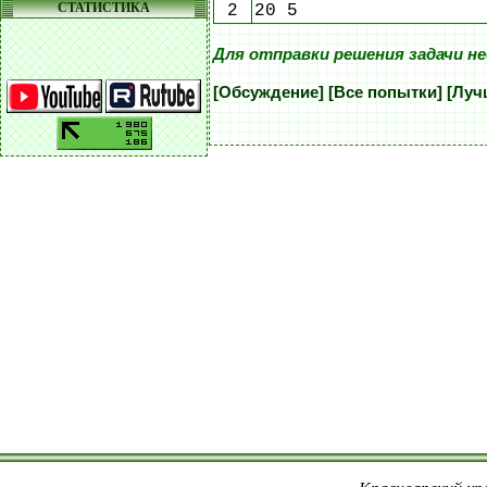
СТАТИСТИКА
2
20 5
Для отправки решения задачи н
[Обсуждение]
[Все попытки]
[Луч