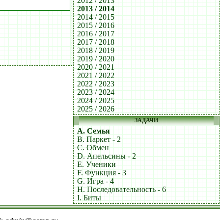
2012 / 2013
2013 / 2014
2014 / 2015
2015 / 2016
2016 / 2017
2017 / 2018
2018 / 2019
2019 / 2020
2020 / 2021
2021 / 2022
2022 / 2023
2023 / 2024
2024 / 2025
2025 / 2026
ЗАДАЧИ
A. Семья
B. Паркет - 2
C. Обмен
D. Апельсины - 2
E. Ученики
F. Функция - 3
G. Игра - 4
H. Последовательность - 6
I. Биты