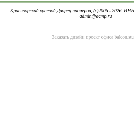
Красноярский краевой Дворец пионеров, (c)2006 - 2026, ИНН
admin@acmp.ru
Заказать
дизайн проект офиса
balcon.stu