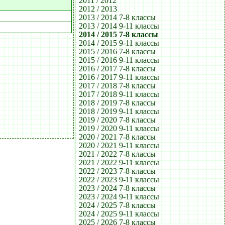
2011 / 2012
2012 / 2013
2013 / 2014 7-8 классы
2013 / 2014 9-11 классы
2014 / 2015 7-8 классы
2014 / 2015 9-11 классы
2015 / 2016 7-8 классы
2015 / 2016 9-11 классы
2016 / 2017 7-8 классы
2016 / 2017 9-11 классы
2017 / 2018 7-8 классы
2017 / 2018 9-11 классы
2018 / 2019 7-8 классы
2018 / 2019 9-11 классы
2019 / 2020 7-8 классы
2019 / 2020 9-11 классы
2020 / 2021 7-8 классы
2020 / 2021 9-11 классы
2021 / 2022 7-8 классы
2021 / 2022 9-11 классы
2022 / 2023 7-8 классы
2022 / 2023 9-11 классы
2023 / 2024 7-8 классы
2023 / 2024 9-11 классы
2024 / 2025 7-8 классы
2024 / 2025 9-11 классы
2025 / 2026 7-8 классы