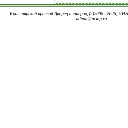
Красноярский краевой Дворец пионеров, (c)2006 - 2026, ИНН
admin@acmp.ru