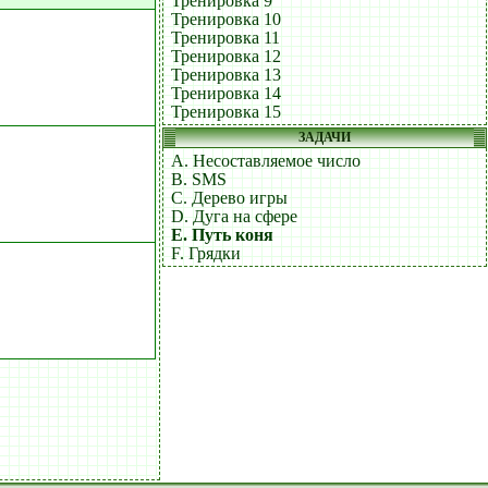
Тренировка 9
Тренировка 10
Тренировка 11
Тренировка 12
Тренировка 13
Тренировка 14
Тренировка 15
ЗАДАЧИ
A. Несоставляемое число
B. SMS
C. Дерево игры
D. Дуга на сфере
E. Путь коня
F. Грядки