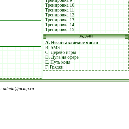
Тренировка 9
Тренировка 10
Тренировка 11
Тренировка 12
Тренировка 13
Тренировка 14
Тренировка 15
ЗАДАЧИ
A. Несоставляемое число
B. SMS
C. Дерево игры
D. Дуга на сфере
E. Путь коня
F. Грядки
il: admin@acmp.ru