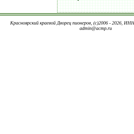
Красноярский краевой Дворец пионеров, (c)2006 - 2026, ИНН
admin@acmp.ru