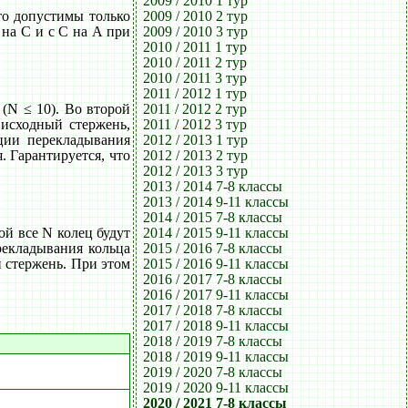
2009 / 2010 1 тур
то допустимы только
2009 / 2010 2 тур
 на C и с C на A при
2009 / 2010 3 тур
2010 / 2011 1 тур
2010 / 2011 2 тур
2010 / 2011 3 тур
2011 / 2012 1 тур
(N ≤ 10). Во второй
2011 / 2012 2 тур
 исходный стержень,
2011 / 2012 3 тур
ции перекладывания
2012 / 2013 1 тур
я. Гарантируется, что
2012 / 2013 2 тур
2012 / 2013 3 тур
2013 / 2014 7-8 классы
2013 / 2014 9-11 классы
2014 / 2015 7-8 классы
й все N колец будут
2014 / 2015 9-11 классы
рекладывания кольца
2015 / 2016 7-8 классы
й стержень. При этом
2015 / 2016 9-11 классы
.
2016 / 2017 7-8 классы
2016 / 2017 9-11 классы
2017 / 2018 7-8 классы
2017 / 2018 9-11 классы
2018 / 2019 7-8 классы
2018 / 2019 9-11 классы
2019 / 2020 7-8 классы
2019 / 2020 9-11 классы
2020 / 2021 7-8 классы