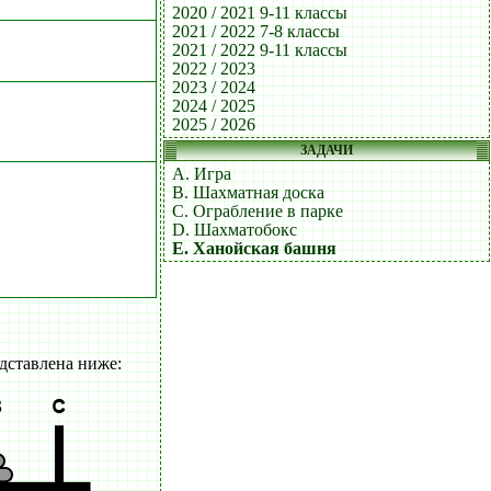
2020 / 2021 9-11 классы
2021 / 2022 7-8 классы
2021 / 2022 9-11 классы
2022 / 2023
2023 / 2024
2024 / 2025
2025 / 2026
ЗАДАЧИ
A. Игра
B. Шахматная доска
C. Ограбление в парке
D. Шахматобокс
E. Ханойская башня
дставлена ниже: