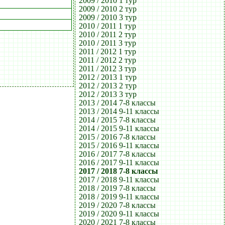
2009 / 2010 1 тур
2009 / 2010 2 тур
2009 / 2010 3 тур
2010 / 2011 1 тур
2010 / 2011 2 тур
2010 / 2011 3 тур
2011 / 2012 1 тур
2011 / 2012 2 тур
2011 / 2012 3 тур
2012 / 2013 1 тур
2012 / 2013 2 тур
2012 / 2013 3 тур
2013 / 2014 7-8 классы
2013 / 2014 9-11 классы
2014 / 2015 7-8 классы
2014 / 2015 9-11 классы
2015 / 2016 7-8 классы
2015 / 2016 9-11 классы
2016 / 2017 7-8 классы
2016 / 2017 9-11 классы
2017 / 2018 7-8 классы
2017 / 2018 9-11 классы
2018 / 2019 7-8 классы
2018 / 2019 9-11 классы
2019 / 2020 7-8 классы
2019 / 2020 9-11 классы
2020 / 2021 7-8 классы