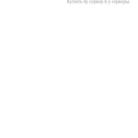
Купить бу сервер
б у серверы.