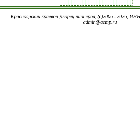
Красноярский краевой Дворец пионеров, (c)2006 - 2026, ИНН
admin@acmp.ru