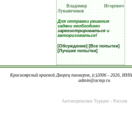
Владимир Игоревич
Лукьянчиков
Для отправки решения
задачи необходимо
зарегистрироваться
и
авторизоваться!
[Обсуждение]
[Все попытки]
[Лучшие попытки]
Красноярский краевой Дворец пионеров, (c)2006 - 2026, ИНН
admin@acmp.ru
Автоперевозки Турция – Россия