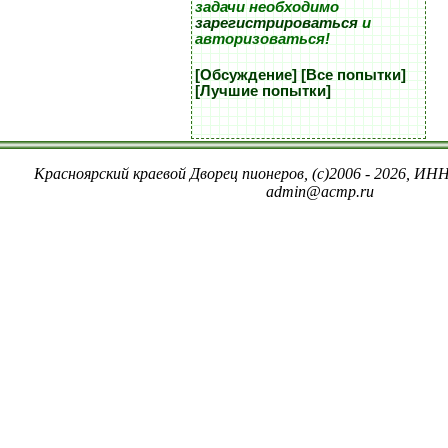
задачи необходимо
зарегистрироваться
и
авторизоваться!
[Обсуждение]
[Все попытки]
[Лучшие попытки]
Красноярский краевой Дворец пионеров, (c)2006 - 2026, ИНН
admin@acmp.ru