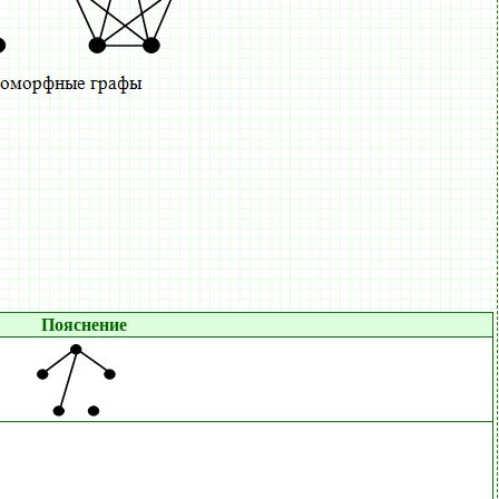
Пояснение