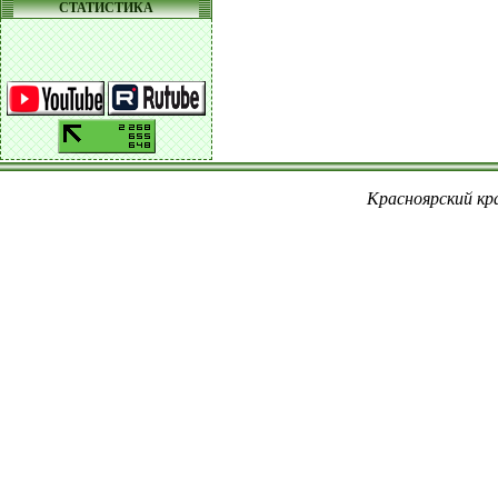
СТАТИСТИКА
Красноярский кра