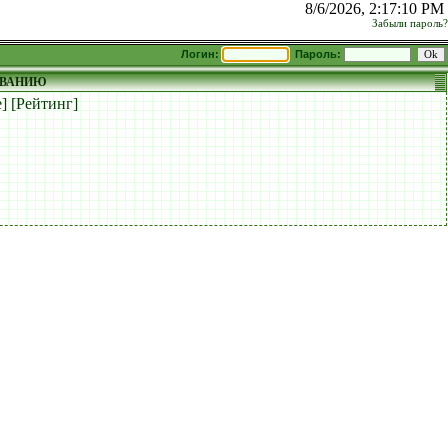
8/6/2026, 2:17:10 PM
Забыли пароль?
Логин:
Пароль:
ОВАНИЮ
]
[Рейтинг]