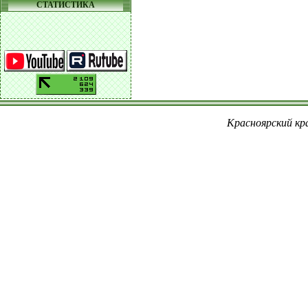
СТАТИСТИКА
Красноярский кра