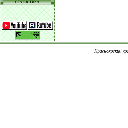
СТАТИСТИКА
Красноярский кра