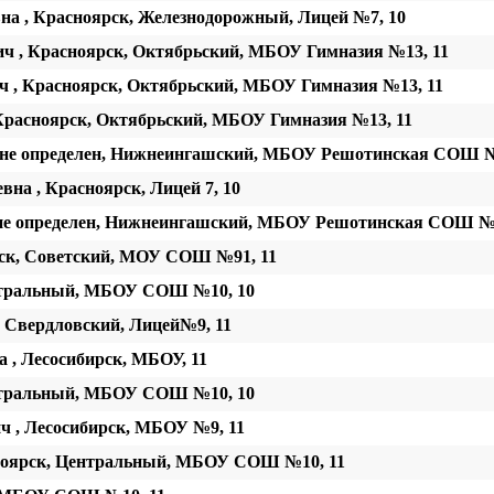
а , Красноярск, Железнодорожный, Лицей №7, 10
ч , Красноярск, Октябрьский, МБОУ Гимназия №13, 11
 , Красноярск, Октябрьский, МБОУ Гимназия №13, 11
Красноярск, Октябрьский, МБОУ Гимназия №13, 11
 не определен, Нижнеингашский, МБОУ Решотинская СОШ №
на , Красноярск, Лицей 7, 10
 не определен, Нижнеингашский, МБОУ Решотинская СОШ №
рск, Советский, МОУ СОШ №91, 11
нтральный, МБОУ СОШ №10, 10
, Свердловский, Лицей№9, 11
 , Лесосибирск, МБОУ, 11
нтральный, МБОУ СОШ №10, 10
 , Лесосибирск, МБОУ №9, 11
ноярск, Центральный, МБОУ СОШ №10, 11