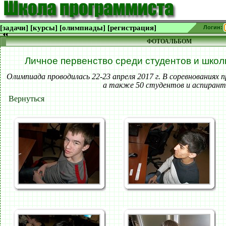
[задачи]
[курсы]
[олимпиады]
[регистрация]
Логин:
ФОТОАЛЬБОМ
Личное первенство среди студентов и шко
Олимпиада проводилась 22-23 апреля 2017 г. В соревнованиях п
а также 50 студентов и аспирант
Вернуться