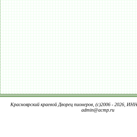
Красноярский краевой Дворец пионеров, (c)2006 - 2026, ИНН
admin@acmp.ru