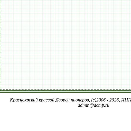
Красноярский краевой Дворец пионеров, (c)2006 - 2026, ИНН
admin@acmp.ru