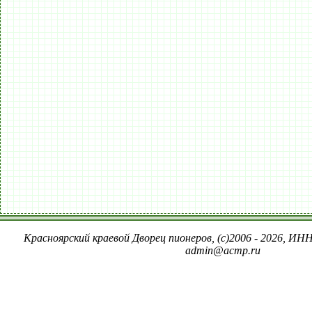
Красноярский краевой Дворец пионеров, (c)2006 - 2026, ИНН
admin@acmp.ru