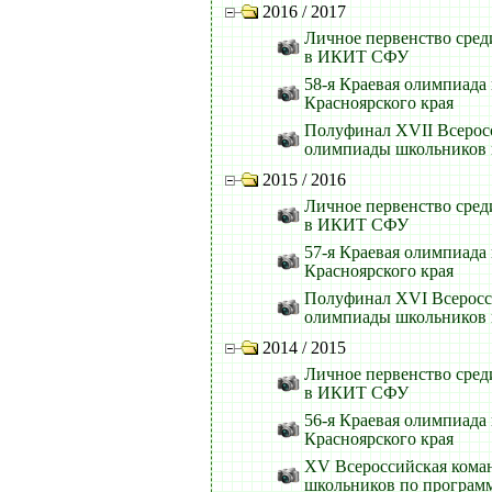
2016 / 2017
Личное первенство сред
в ИКИТ СФУ
58-я Краевая олимпиада
Красноярского края
Полуфинал XVII Всерос
олимпиады школьников
2015 / 2016
Личное первенство сред
в ИКИТ СФУ
57-я Краевая олимпиада
Красноярского края
Полуфинал XVI Всеросс
олимпиады школьников
2014 / 2015
Личное первенство сред
в ИКИТ СФУ
56-я Краевая олимпиада
Красноярского края
XV Всероссийская кома
школьников по програ