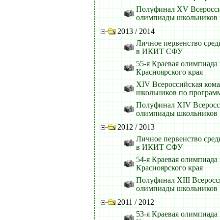
Полуфинал XV Всеросс
олимпиады школьников
2013 / 2014
Личное первенство сред
в ИКИТ СФУ
55-я Краевая олимпиада
Красноярского края
XIV Всероссийская ком
школьников по програ
Полуфинал XIV Всеросс
олимпиады школьников
2012 / 2013
Личное первенство сред
в ИКИТ СФУ
54-я Краевая олимпиада
Красноярского края
Полуфинал XIII Всерос
олимпиады школьников
2011 / 2012
53-я Краевая олимпиада