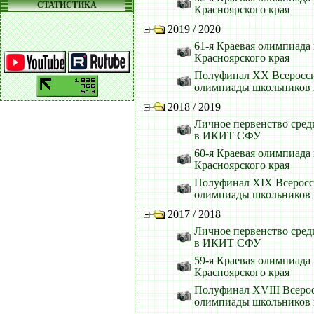
СТАТИСТИКА
Красноярского края
2019 / 2020
61-я Краевая олимпиада
Красноярского края
Полуфинал XX Всеросс
олимпиады школьников
2018 / 2019
Личное первенство сред
в ИКИТ СФУ
60-я Краевая олимпиада
Красноярского края
Полуфинал XIX Всеросс
олимпиады школьников
2017 / 2018
Личное первенство сред
в ИКИТ СФУ
59-я Краевая олимпиада
Красноярского края
Полуфинал XVIII Всеро
олимпиады школьников