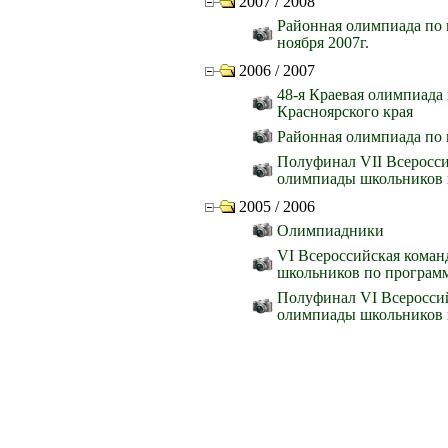
2007 / 2008
Районная олимпиада по
ноября 2007г.
2006 / 2007
48-я Краевая олимпиада
Красноярского края
Районная олимпиада по
Полуфинал VII Всеросс
олимпиады школьников
2005 / 2006
Олимпиадники
VI Всероссийская коман
школьников по програ
Полуфинал VI Всеросси
олимпиады школьников