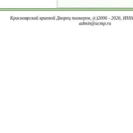
Красноярский краевой Дворец пионеров, (c)2006 - 2026, ИНН
admin@acmp.ru